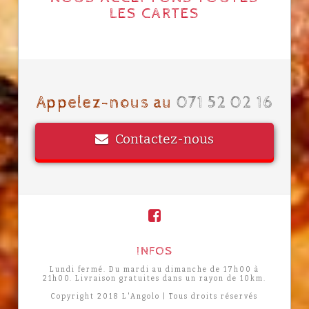
LES CARTES
Appelez-nous au
071 52 02 16
Contactez-nous
INFOS
Lundi fermé. Du mardi au dimanche de 17h00 à
21h00. Livraison gratuites dans un rayon de 10km.
Copyright 2018 L'Angolo | Tous droits réservés