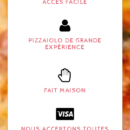
ACCÈS FACILE
PIZZAIOLO DE GRANDE
EXPÉRIENCE
FAIT MAISON
NOUS ACCEPTONS TOUTES