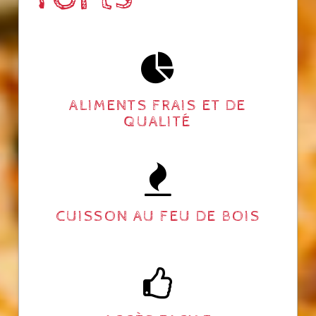
ALIMENTS FRAIS ET DE
QUALITÉ
CUISSON AU FEU DE BOIS