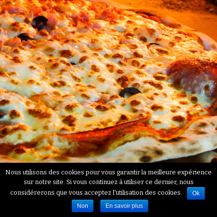
Nous utilisons des cookies pour vous garantir la meilleure expérience
sur notre site. Si vous continuez à utiliser ce dernier, nous
considérerons que vous acceptez l'utilisation des cookies.
Ok
Non
En savoir plus